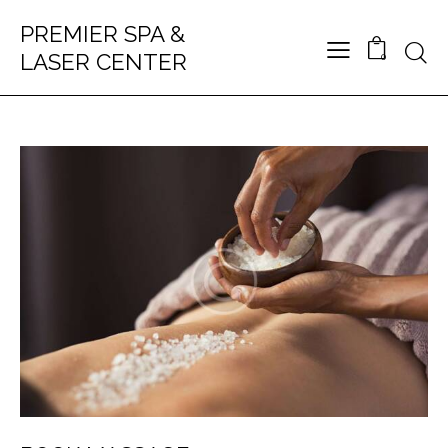
PREMIER SPA &
LASER CENTER
0