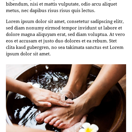
bibendum, nisi et mattis vulputate, odio arcu aliquet
metus, nec dapibus risus risus quis lectus.
Lorem ipsum dolor sit amet, consetetur sadipscing elitr,
sed diam nonumy eirmod tempor invidunt ut labore et
dolore magna aliquyam erat, sed diam voluptua. At vero
eos et accusam et justo duo dolores et ea rebum. Stet
clita kasd gubergren, no sea takimata sanctus est Lorem
ipsum dolor sit amet.