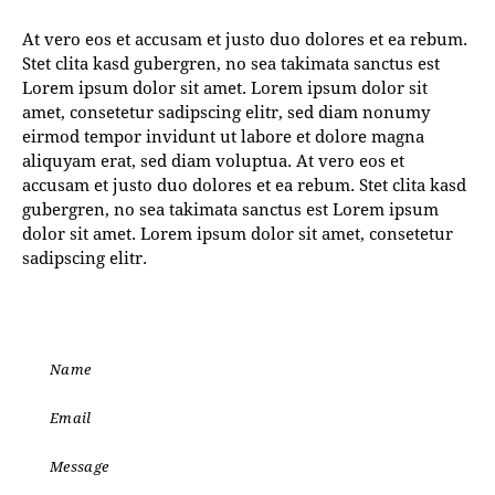
At vero eos et accusam et justo duo dolores et ea rebum.
Stet clita kasd gubergren, no sea takimata sanctus est
Lorem ipsum dolor sit amet. Lorem ipsum dolor sit
amet, consetetur sadipscing elitr, sed diam nonumy
eirmod tempor invidunt ut labore et dolore magna
aliquyam erat, sed diam voluptua. At vero eos et
accusam et justo duo dolores et ea rebum. Stet clita kasd
gubergren, no sea takimata sanctus est Lorem ipsum
dolor sit amet. Lorem ipsum dolor sit amet, consetetur
sadipscing elitr.