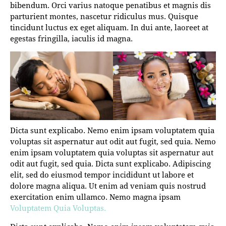
bibendum. Orci varius natoque penatibus et magnis dis
parturient montes, nascetur ridiculus mus. Quisque
tincidunt luctus ex eget aliquam. In dui ante, laoreet at
egestas fringilla, iaculis id magna.
Dicta sunt explicabo. Nemo enim ipsam voluptatem quia
voluptas sit aspernatur aut odit aut fugit, sed quia. Nemo
enim ipsam voluptatem quia voluptas sit aspernatur aut
odit aut fugit, sed quia. Dicta sunt explicabo. Adipiscing
elit, sed do eiusmod tempor incididunt ut labore et
dolore magna aliqua. Ut enim ad veniam quis nostrud
exercitation enim ullamco. Nemo magna ipsam
Voluptatem Quia Voluptas.