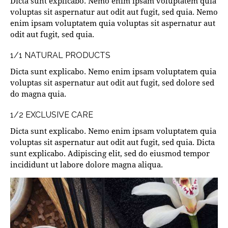
Dicta sunt explicabo. Nemo enim ipsam voluptatem quia
voluptas sit aspernatur aut odit aut fugit, sed quia. Nemo
enim ipsam voluptatem quia voluptas sit aspernatur aut
odit aut fugit, sed quia.
1/1 NATURAL PRODUCTS
Dicta sunt explicabo. Nemo enim ipsam voluptatem quia
voluptas sit aspernatur aut odit aut fugit, sed dolore sed
do magna quia.
1/2 EXCLUSIVE CARE
Dicta sunt explicabo. Nemo enim ipsam voluptatem quia
voluptas sit aspernatur aut odit aut fugit, sed quia. Dicta
sunt explicabo. Adipiscing elit, sed do eiusmod tempor
incididunt ut labore dolore magna aliqua.