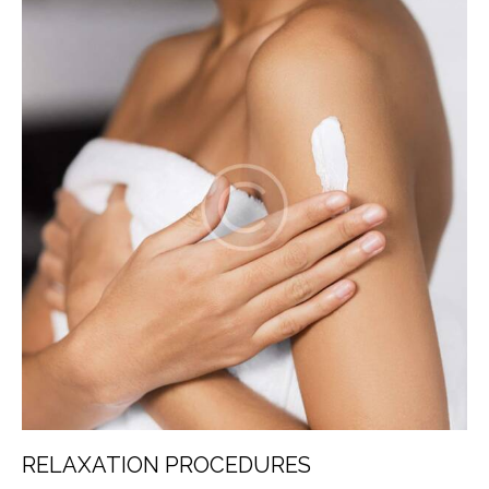
RELAXATION PROCEDURES