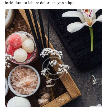
incididunt ut labore dolore magna aliqua.