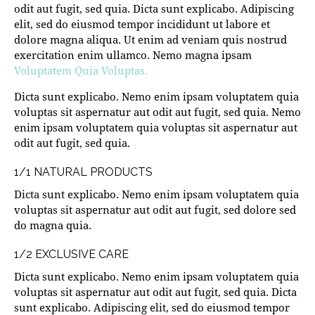
odit aut fugit, sed quia. Dicta sunt explicabo. Adipiscing
elit, sed do eiusmod tempor incididunt ut labore et
dolore magna aliqua. Ut enim ad veniam quis nostrud
exercitation enim ullamco. Nemo magna ipsam
Voluptatem Quia Voluptas.
Dicta sunt explicabo. Nemo enim ipsam voluptatem quia
voluptas sit aspernatur aut odit aut fugit, sed quia. Nemo
enim ipsam voluptatem quia voluptas sit aspernatur aut
odit aut fugit, sed quia.
1/1 NATURAL PRODUCTS
Dicta sunt explicabo. Nemo enim ipsam voluptatem quia
voluptas sit aspernatur aut odit aut fugit, sed dolore sed
do magna quia.
1/2 EXCLUSIVE CARE
Dicta sunt explicabo. Nemo enim ipsam voluptatem quia
voluptas sit aspernatur aut odit aut fugit, sed quia. Dicta
sunt explicabo. Adipiscing elit, sed do eiusmod tempor