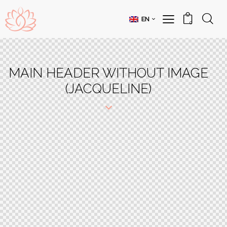
EN
0
MAIN HEADER WITHOUT IMAGE
(JACQUELINE)